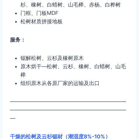
杉、橡树、白蜡树、山毛榉、赤杨、白桦树
门框、门板MDF
松树材质拼接地板
服务：
锯解松树、云杉及橡树原木
原木烘干—松树、云杉、橡树、白蜡树、山毛
榉
组织原木从各原厂家的运输及出口
——————————————————————
——————————————————————
—
干燥的松树及云杉锯材（潮湿度
8%-10%
）