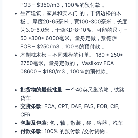
FOB – $350/m3，100％的预付款 。
生产建筑，家具和实木门 的，干切边松的木
板 。厚度20-65毫米，宽100-300毫米，长度
为3.0-6.0米，干燥KD-8-10％。可能的尺寸 –
50 *300* 6000毫米。量身定做，敖德萨
FOB – $250/m3，100％的预付款 。
木制枕木松 – 不同规模的订单。 180 * 250*
2750毫米。量身定做的， Vasilkov FCA
08600 – $180/m3，100％的预付款。
批货物的最低批量
: 一个40英尺集装箱，铁路
货车
交货条款
: FCA, CPT, DAF, FAS, FOB, CIF,
CFR
包装及包装
: 包，轴，散装，袋，容器，汽车
付款条款
: 100% 的预付款 /交付货物 .