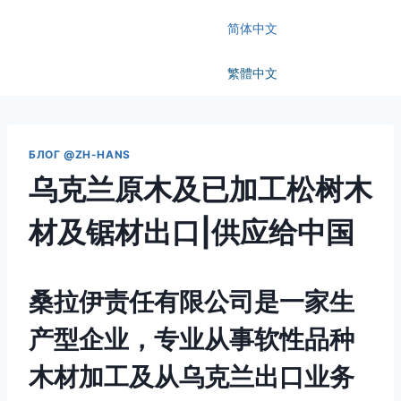
简体中文
繁體中文
БЛОГ @ZH-HANS
乌克兰原木及已加工松树木
材及锯材出口|供应给中国
桑拉伊责任有限公司是一家生
产型企业，专业从事软性品种
木材加工及从乌克兰出口业务