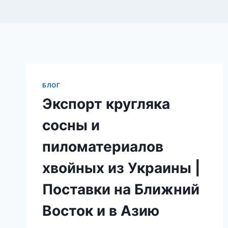
БЛОГ
Экспорт кругляка
сосны и
пиломатериалов
хвойных из Украины |
Поставки на Ближний
Восток и в Азию