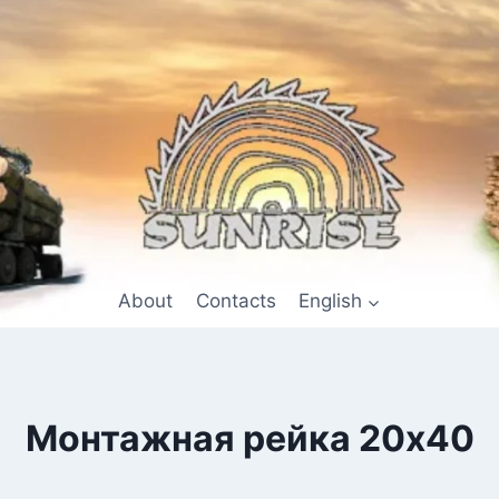
About
Contacts
English
Монтажная рейка 20х40