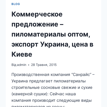
BLOG
Коммерческое
предложение –
пиломатериалы оптом,
экспорт Украина, цена в
Киеве
Від
admin
28 Травня, 2015
Производственная компания “Санрайс” –
Украина предлагает пиломатериалы
строительные сосновые свежие и сухие
(камерной сушки): Сейчас наша
компания производит следующие виды
пиломатериалов из сосны: