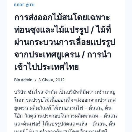
БЛОГ @TH
การส่งออกไม้สนโดยเฉพาะ
ท่อนซุงและไม้แปรรูป / ไม้ที่
ผ่านกระบวนการเลื่อยแปรรูป
จากประเทศยูเครน / การนำ
เข้าไปประเทศไทย
Від
admin
3 Січня, 2012
บริษัท ซันไรส จำกัด เป็นบริษัทที่มีความชำนาญ
ในการแปรรูปไม้เนื้ออ่อนที่จะส่งออกจากประเทศ
ยูเครน ผลิตภัณฑ์ ไม้หมอนรถไฟ – ต้นสน, ต้น
โอ๊ก วัสดุส่วนประกอบในการผลิตพาเลท – ต้นสน
และต้นเฟอร์ ไม้แปรรูปสดและแห้ง – ต้นสน, ต้น
เฟอร์ ไม้บางทำจากต้นสนโดยเลื่อยตามรัศมี