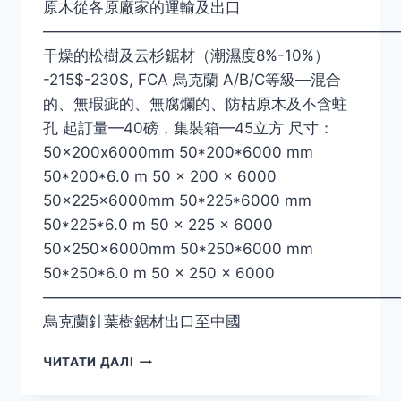
原木從各原廠家的運輸及出口
———————————————————————
干燥的松樹及云杉鋸材（潮濕度8%-10%）
-215$-230$, FCA 烏克蘭 A/B/C等級—混合
的、無瑕疵的、無腐爛的、防枯原木及不含蛀
孔 起訂量—40磅，集裝箱—45立方 尺寸：
50×200x6000mm 50*200*6000 mm
50*200*6.0 m 50 x 200 x 6000
50×225x6000mm 50*225*6000 mm
50*225*6.0 m 50 x 225 x 6000
50×250x6000mm 50*250*6000 mm
50*250*6.0 m 50 x 250 x 6000
———————————————————————
烏克蘭針葉樹鋸材出口至中國
烏
ЧИТАТИ ДАЛІ
克
蘭